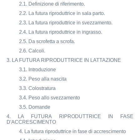
2.1. Definizione di riferimento.
2.2. La futura riproduttrice in sala parto.
2.3. La futura riproduttrice in svezzamento.
2.4. La futura riproduttrice in ingrasso.
2.5. Da scrofetta a scrofa.
2.6. Calcoli.
3. LA FUTURA RIPRODUTTRICE IN LATTAZIONE
3.1. Introduzione
3.2. Peso alla nascita
3.3. Colostratura
3.4. Peso allo svezzamento
3.5. Domande
4. LA FUTURA RIPRODUTTRICE IN FASE
D'ACCRESCIMENTO
4. La futura riproduttrice in fase di accrescimento