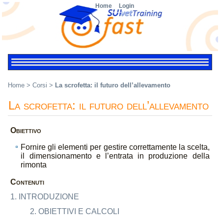
Home
Login
Home
>
Corsi
>
La scrofetta: il futuro dell’allevamento
La scrofetta: il futuro dell’allevamento
Obiettivo
Fornire gli elementi per gestire correttamente la scelta,
il dimensionamento e l’entrata in produzione della
rimonta
Contenuti
1. INTRODUZIONE
2. OBIETTIVI E CALCOLI