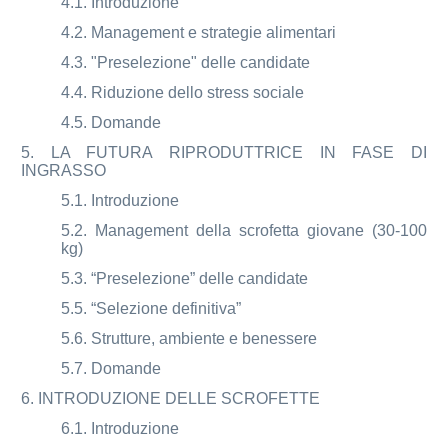
4.1. Introduzione
4.2. Management e strategie alimentari
4.3. "Preselezione" delle candidate
4.4. Riduzione dello stress sociale
4.5. Domande
5. LA FUTURA RIPRODUTTRICE IN FASE DI
INGRASSO
5.1. Introduzione
5.2. Management della scrofetta giovane (30-100
kg)
5.3. “Preselezione” delle candidate
5.5. “Selezione definitiva”
5.6. Strutture, ambiente e benessere
5.7. Domande
6. INTRODUZIONE DELLE SCROFETTE
6.1. Introduzione