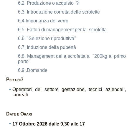
6.2. Produzione o acquisto ?
6.3. Introduzione corretta delle scrofette
6.4.Importanza del verro
6.5. Fattori di management per la scrofetta
6.6. "Selezione riproduttiva"
6.7. Induzione della pubertà
6.8. Management della scrofetta a "200kg al primo
parto"
6.9 .Domande
Per chi?
Operatori del settore gestazione, tecnici aziendali,
laureati
Date e Orari
17 Ottobre 2026 dalle 9.30 alle 17