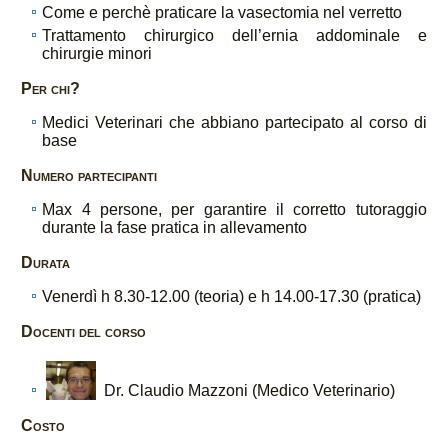
Come e perchè praticare la vasectomia nel verretto
Trattamento chirurgico dell’ernia addominale e
chirurgie minori
Per chi?
Medici Veterinari che abbiano partecipato al corso di
base
Numero partecipanti
Max 4 persone, per garantire il corretto tutoraggio
durante la fase pratica in allevamento
Durata
Venerdì h 8.30-12.00 (teoria) e h 14.00-17.30 (pratica)
Docenti del corso
Dr. Claudio Mazzoni (Medico Veterinario)
Costo