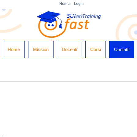
Home
Login
Home
Mission
Docenti
Corsi
Contatti