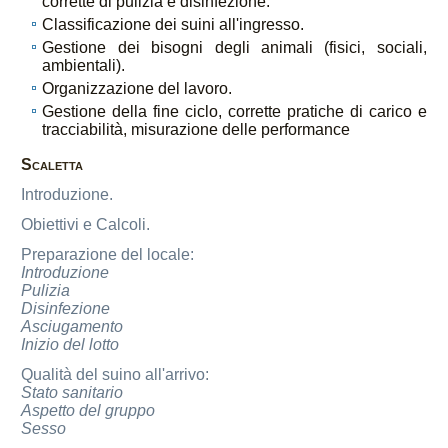
corrette di pulizia e disinfezione.
Classificazione dei suini all'ingresso.
Gestione dei bisogni degli animali (fisici, sociali,
ambientali).
Organizzazione del lavoro.
Gestione della fine ciclo, corrette pratiche di carico e
tracciabilità, misurazione delle performance
Scaletta
Introduzione.
Obiettivi e Calcoli.
Preparazione del locale:
Introduzione
Pulizia
Disinfezione
Asciugamento
Inizio del lotto
Qualità del suino all'arrivo:
Stato sanitario
Aspetto del gruppo
Sesso