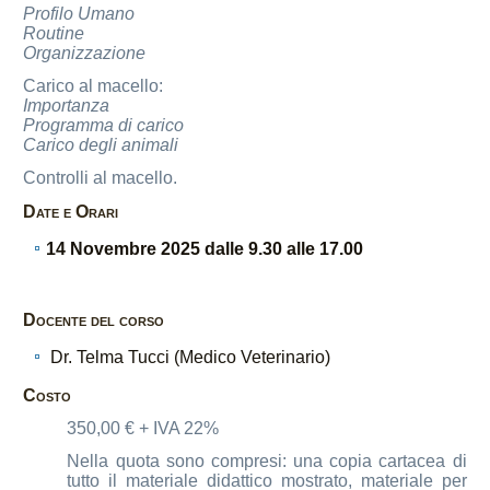
Profilo Umano
Routine
Organizzazione
Carico al macello:
Importanza
Programma di carico
Carico degli animali
Controlli al macello.
Date e Orari
14 Novembre 2025 dalle 9.30 alle 17.00
Docente del corso
Dr. Telma Tucci (Medico Veterinario)
Costo
350,00 € + IVA 22%
Nella quota sono compresi: una copia cartacea di
tutto il materiale didattico mostrato, materiale per