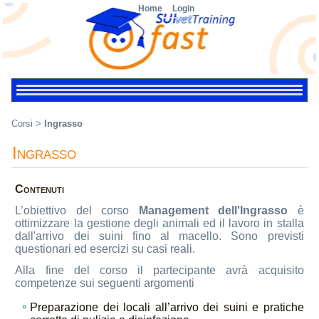
Home
Login
Corsi
>
Ingrasso
Ingrasso
Contenuti
L’obiettivo del corso
Management dell'Ingrasso
è
ottimizzare la gestione degli animali ed il lavoro in stalla
dall'arrivo dei suini fino al macello. Sono previsti
questionari ed esercizi su casi reali.
Alla fine del corso il partecipante avrà acquisito
competenze sui seguenti argomenti
Preparazione dei locali all’arrivo dei suini e pratiche